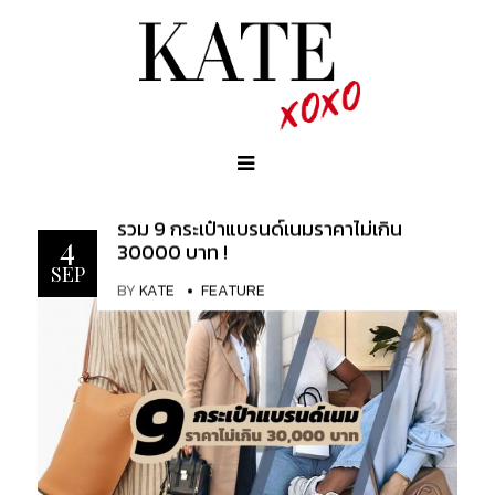
รวม 9 กระเป๋าแบรนด์เนมราคาไม่เกิน
4
30000 บาท !
SEP
BY
KATE
FEATURE