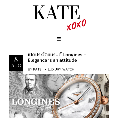
เปิดประวัติแบรนด์ Longines –
8
Elegance is an attitude
AUG
BY
KATE
LUXURY
,
WATCH