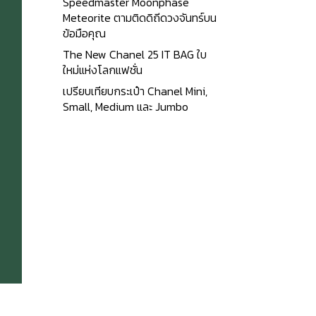
Speedmaster Moonphase
Meteorite ตามติดดิถีดวงจันทร์บน
ข้อมือคุณ
The New Chanel 25 IT BAG ใบ
ใหม่แห่งโลกแฟชั่น
เปรียบเทียบกระเป๋า Chanel Mini,
Small, Medium และ Jumbo