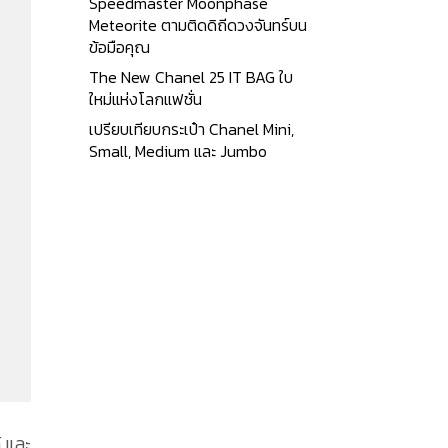
Speedmaster Moonphase
Meteorite ตามติดดิถีดวงจันทร์บน
ข้อมือคุณ
The New Chanel 25 IT BAG ใบ
ใหม่แห่งโลกแฟชั่น
เปรียบเทียบกระเป๋า Chanel Mini,
Small, Medium และ Jumbo
้ และ