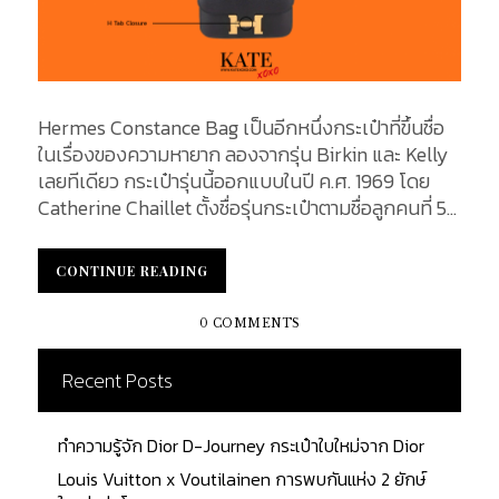
Hermes Constance Bag เป็นอีกหนึ่งกระเป๋าที่ขึ้นชื่อ
ในเรื่องของความหายาก ลองจากรุ่น Birkin และ Kelly
เลยทีเดียว กระเป๋ารุ่นนี้ออกแบบในปี ค.ศ. 1969 โดย
Catherine Chaillet ตั้งชื่อรุ่นกระเป๋าตามชื่อลูกคนที่ 5
ของเธอ ซึ่งเกิดในวันที่วางจำหน่ายกระเป๋าครั้งแรก ด้วย
ตัวดีไซน์กระเป๋าที่เรียบง่าย รวมถึงสายสะพายแบบเรียว
CONTINUE READING
CONTINUE READING
เล็กที่สามารถปรับระดับได้...
0 COMMENTS
Recent Posts
ทำความรู้จัก Dior D-Journey กระเป๋าใบใหม่จาก Dior
Louis Vuitton x Voutilainen การพบกันแห่ง 2 ยักษ์