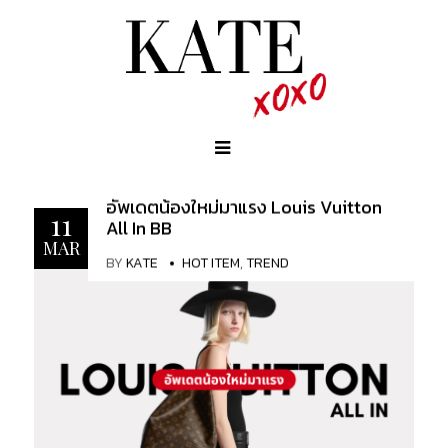
อัพเดตน้องใหม่มาแรง Louis Vuitton
11
All In BB
MAR
BY
KATE
HOT ITEM
,
TREND