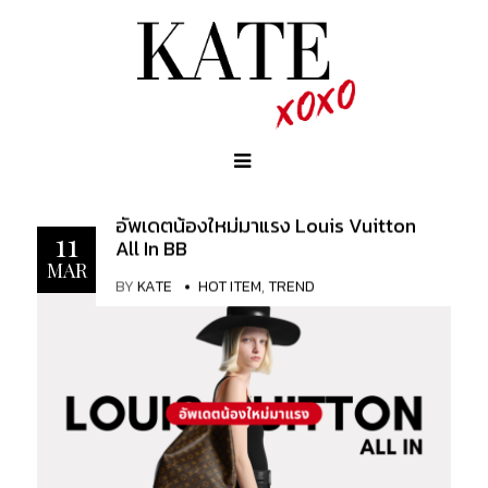
อัพเดตน้องใหม่มาแรง Louis Vuitton
11
All In BB
MAR
BY
KATE
HOT ITEM
,
TREND