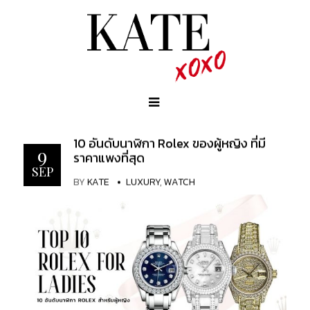
10 อันดับนาฬิกา Rolex ของผู้หญิง ที่มี
9
ราคาแพงที่สุด
SEP
BY
KATE
LUXURY
,
WATCH