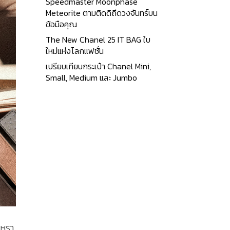
Speedmaster Moonphase
Meteorite ตามติดดิถีดวงจันทร์บน
ข้อมือคุณ
The New Chanel 25 IT BAG ใบ
ใหม่แห่งโลกแฟชั่น
เปรียบเทียบกระเป๋า Chanel Mini,
Small, Medium และ Jumbo
ูหรา