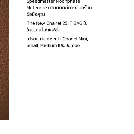
Speedmaster Moonphase
Meteorite ตามติดดิถีดวงจันทร์บน
ข้อมือคุณ
The New Chanel 25 IT BAG ใบ
ใหม่แห่งโลกแฟชั่น
เปรียบเทียบกระเป๋า Chanel Mini,
Small, Medium และ Jumbo