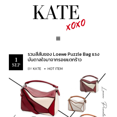
รวมสีสันของ Loewe Puzzle Bag แรง
1
บันดาลใจมาจากรอยแตกร้าว
SEP
BY
KATE
HOT ITEM