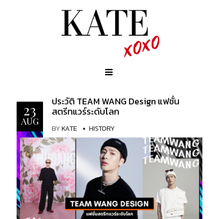
ประวัติ TEAM WANG Design แฟชั่น
23
สตรีทแวร์ระดับโลก
AUG
BY
KATE
HISTORY