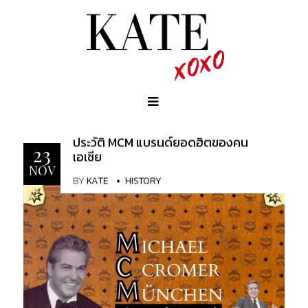
ประวัติ MCM แบรนด์ยอดฮิตของคน
23
เอเชีย
NOV
BY
KATE
HISTORY