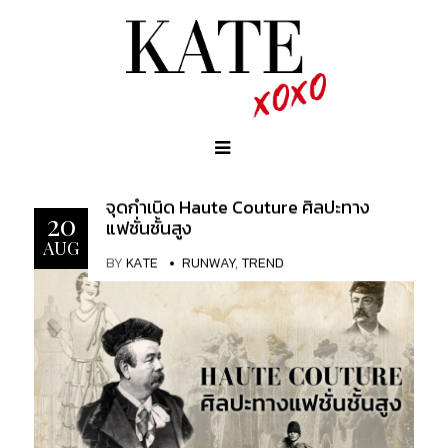
จุดกำเนิด Haute Couture ศิลปะทาง
20
แฟชั่นชั้นสูง
AUG
BY
KATE
RUNWAY
,
TREND