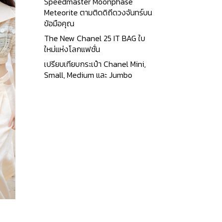
Speedmaster Moonphase
Meteorite ตามติดดิถีดวงจันทร์บน
ข้อมือคุณ
The New Chanel 25 IT BAG ใบ
ใหม่แห่งโลกแฟชั่น
เปรียบเทียบกระเป๋า Chanel Mini,
Small, Medium และ Jumbo