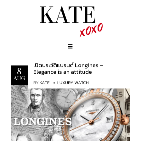
เปิดประวัติแบรนด์ Longines –
8
Elegance is an attitude
AUG
BY
KATE
LUXURY
,
WATCH