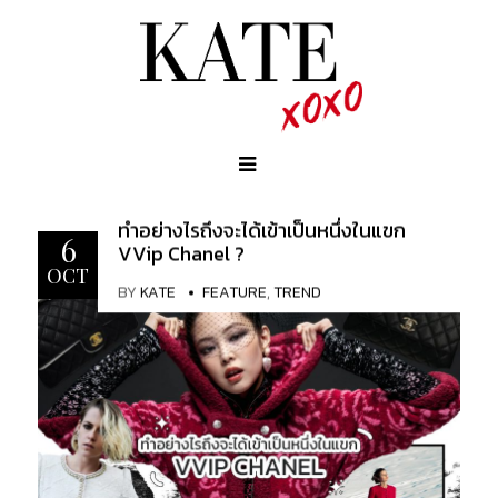
ทำอย่างไรถึงจะได้เข้าเป็นหนึ่งในแขก
6
VVip Chanel ?
OCT
BY
KATE
FEATURE
,
TREND