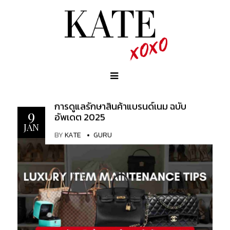
การดูแลรักษาสินค้าแบรนด์เนม ฉบับ
9
อัพเดต 2025
JAN
BY
KATE
GURU