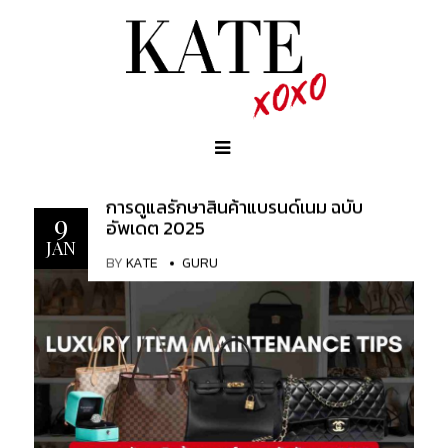
การดูแลรักษาสินค้าแบรนด์เนม ฉบับ
9
อัพเดต 2025
JAN
BY
KATE
GURU