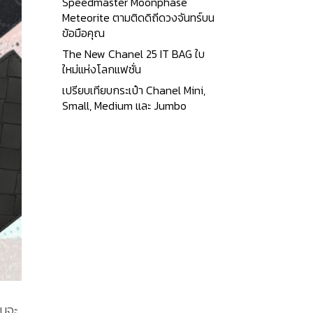
Speedmaster Moonphase
Meteorite ตามติดดิถีดวงจันทร์บน
ข้อมือคุณ
The New Chanel 25 IT BAG ใบ
ใหม่แห่งโลกแฟชั่น
เปรียบเทียบกระเป๋า Chanel Mini,
Small, Medium และ Jumbo
หนจะ