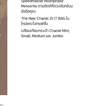
Speedmaster Moonphase
Meteorite ตามติดดิถีดวงจันทร์บน
ข้อมือคุณ
The New Chanel 25 IT BAG ใบ
ใหม่แห่งโลกแฟชั่น
เปรียบเทียบกระเป๋า Chanel Mini,
Small, Medium และ Jumbo
าน