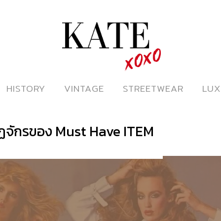
ดูหนังออนไลน์
HISTORY
HISTORY
VINTAGE
VINTAGE
STREETWEAR
STREETWEAR
LUX
LUX
วัฏจักรของ Must Have ITEM