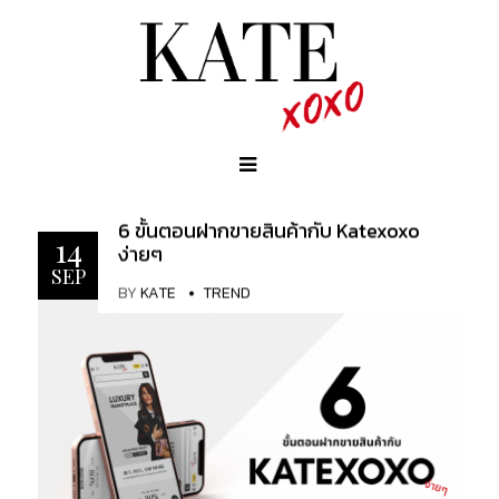
6 ขั้นตอนฝากขายสินค้ากับ Katexoxo
14
ง่ายๆ
SEP
BY
KATE
TREND