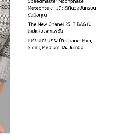
Speedmaster Moonphase
Meteorite ตามติดดิถีดวงจันทร์บน
ข้อมือคุณ
The New Chanel 25 IT BAG ใบ
ใหม่แห่งโลกแฟชั่น
เปรียบเทียบกระเป๋า Chanel Mini,
Small, Medium และ Jumbo