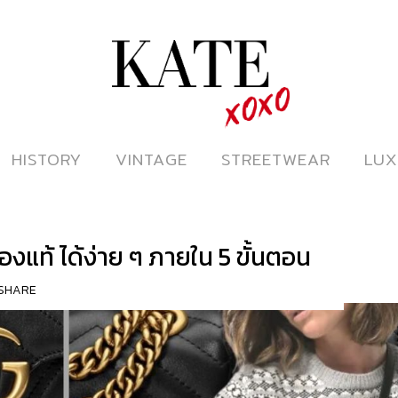
ดูหนังออนไลน์
HISTORY
HISTORY
VINTAGE
VINTAGE
STREETWEAR
STREETWEAR
LUX
LUX
แท้ ได้ง่าย ๆ ภายใน 5 ขั้นตอน
SHARE