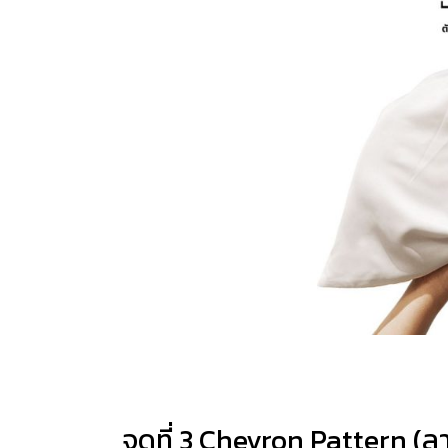
จุดที่ 3 Chevron Pattern (