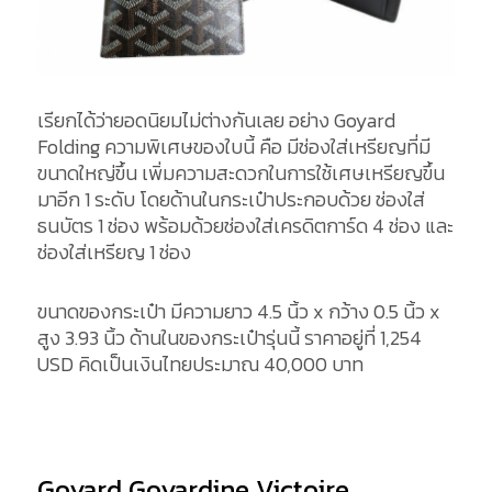
เรียกได้ว่ายอดนิยมไม่ต่างกันเลย อย่าง Goyard
Folding ความพิเศษของใบนี้ คือ มีช่องใส่เหรียญที่มี
ขนาดใหญ่ขึ้น เพิ่มความสะดวกในการใช้เศษเหรียญขึ้น
มาอีก 1 ระดับ โดยด้านในกระเป๋าประกอบด้วย ช่องใส่
ธนบัตร 1 ช่อง พร้อมด้วยช่องใส่เครดิตการ์ด 4 ช่อง และ
ช่องใส่เหรียญ 1 ช่อง
ขนาดของกระเป๋า มีความยาว 4.5 นิ้ว x กว้าง 0.5 นิ้ว x
สูง 3.93 นิ้ว ด้านในของกระเป๋ารุ่นนี้ ราคาอยู่ที่ 1,254
USD คิดเป็นเงินไทยประมาณ 40,000 บาท
Goyard Goyardine Victoire