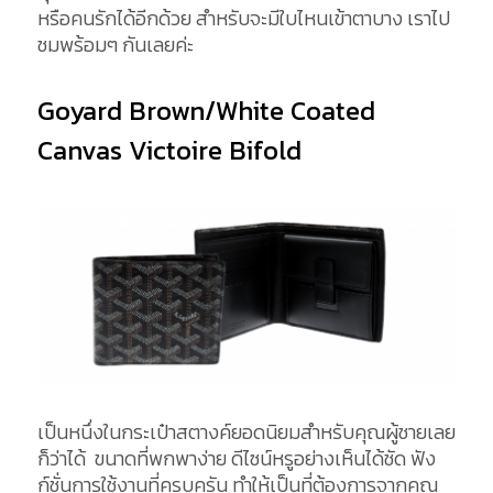
หรือคนรักได้อีกด้วย สำหรับจะมีใบไหนเข้าตาบาง เราไป
ชมพร้อมๆ กันเลยค่ะ
Goyard Brown/White Coated
Canvas Victoire Bifold
เป็นหนึ่งในกระเป๋าสตางค์ยอดนิยมสำหรับคุณผู้ชายเลย
ก็ว่าได้ ขนาดที่พกพาง่าย ดีไซน์หรูอย่างเห็นได้ชัด ฟัง
ก์ชั่นการใช้งานที่ครบครัน ทำให้เป็นที่ต้องการจากคุณ