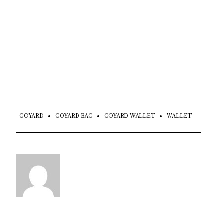
GOYARD
GOYARD BAG
GOYARD WALLET
WALLET