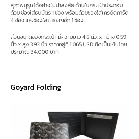
สุภาพบุรุษได้อย่างไม่น่าสงสัย ด้านในกระเป๋าประกอบ
ด้วย ช่องใส่ธนบัตร 1 ช่อง พร้อมด้วยช่องใส่เครดิตการ์ด
4 ช่อง และช่องใส่เหรียญอีก 1 ช่อง
ส่วนขนาดของกระเป๋า มีความยาว 4.5 นิ้ว. x กว้าง 0.59
นิ้ว x สูง 3.93 นิ้ว ราคาอยู่ที่ 1,065 USD คิดเป็นเงินไทย
ประมาณ 34,000 บาท
Goyard Folding