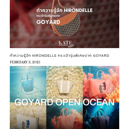
ทำความรู้จัก HIRONDELLE กระเป๋ารุ่นพิเศษจาก GOYARD
FEBRUARY 3, 2025