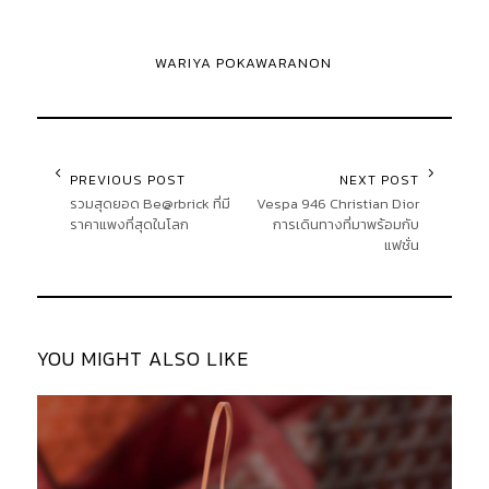
WARIYA POKAWARANON
PREVIOUS POST
NEXT POST
รวมสุดยอด Be@rbrick ที่มี
Vespa 946 Christian Dior
ราคาแพงที่สุดในโลก
การเดินทางที่มาพร้อมกับ
แฟชั่น
YOU MIGHT ALSO LIKE