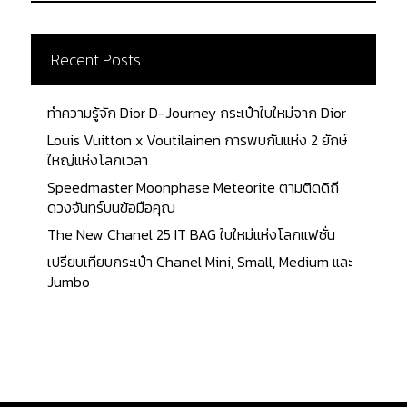
Recent Posts
ทำความรู้จัก Dior D-Journey กระเป๋าใบใหม่จาก Dior
Louis Vuitton x Voutilainen การพบกันแห่ง 2 ยักษ์
ใหญ่แห่งโลกเวลา
Speedmaster Moonphase Meteorite ตามติดดิถี
ดวงจันทร์บนข้อมือคุณ
The New Chanel 25 IT BAG ใบใหม่แห่งโลกแฟชั่น
เปรียบเทียบกระเป๋า Chanel Mini, Small, Medium และ
Jumbo