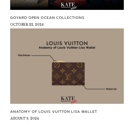
GOYARD OPEN OCEAN COLLECTIONS
OCTOBER 22, 2024
ANATOMY OF LOUIS VUITTON LISA WALLET
AUGUST 9, 2024