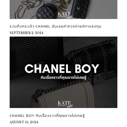
รวบตึงกระเป๋า CHANEL อันเลอค่าควรค่าแก่การลงทุน
SEPTEMBER 2, 2024
CHANEL BOY กับเรื่องราวที่คุณอาจไม่เคยรู้
AUGUST 16, 2024