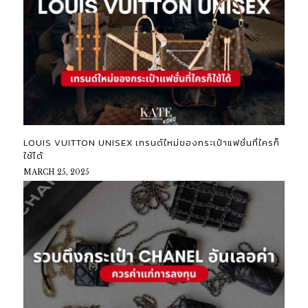
LOUIS VUITTON UNISEX เทรนด์ใหม่ของกระเป๋าแฟชั่นที่ใครก็
ใช้ได้
MARCH 25, 2025