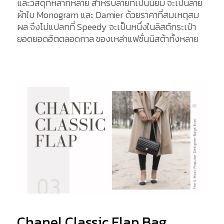
และวัสดุที่หลากหลาย สำหรับลายที่เป็นนิยม จะเป็นลาย
ผ้าใบ Monogram และ Damier ด้วยราคาที่สมเหตุสม
ผล จึงไม่แปลกที่ Speedy จะเป็นหนึ่งในลิสต์กระเป๋า
ยอดยอดฮิตตลอดกาล ของเหล่าแฟชั่นนิสต้าทั้งหลาย
Chanel Classic Flap Bag