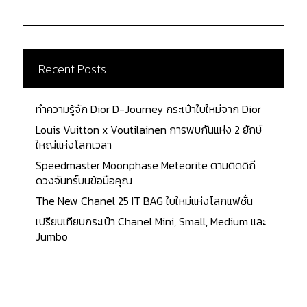
Recent Posts
ทำความรู้จัก Dior D-Journey กระเป๋าใบใหม่จาก Dior
Louis Vuitton x Voutilainen การพบกันแห่ง 2 ยักษ์
ใหญ่แห่งโลกเวลา
Speedmaster Moonphase Meteorite ตามติดดิถี
ดวงจันทร์บนข้อมือคุณ
The New Chanel 25 IT BAG ใบใหม่แห่งโลกแฟชั่น
เปรียบเทียบกระเป๋า Chanel Mini, Small, Medium และ
Jumbo