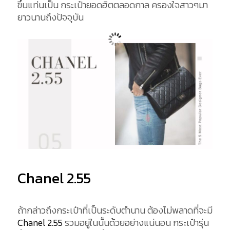
ขึ้นแท่นเป็น กระเป๋ายอดฮิตตลอดกาล ครองใจสาวๆมา
ยาวนานถึงปัจจุบัน
Chanel 2.55
ถ้ากล่าวถึงกระเป๋าที่เป็นระดับตำนาน ต้องไม่พลาดที่จะมี
Chanel 2.55
รวมอยู่ในนั้นด้วยอย่างแน่นอน กระเป๋ารุ่น