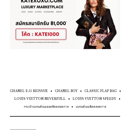
CHANEL 2.55 REISSUE
CHANEL BOY
CLASSIC FLAP BAG
LOUIS VUITTON NEVERFULL
LOUIS VUITTON SPEEDY
กระเป๋าแบรนด์เนมยอดฮิตตลอดกาล
แบรนด์เนมฮิตตลอดกาล