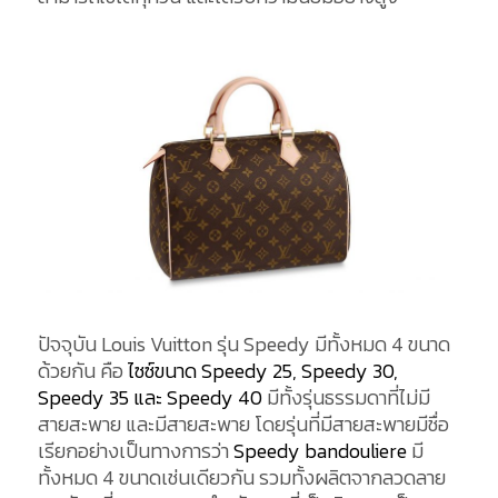
ปัจจุบัน Louis Vuitton รุ่น Speedy มีทั้งหมด 4 ขนาด
ด้วยกัน คือ
ไซซ์ขนาด Speedy
25, Speedy 30,
Speedy 35 และ Speedy 40
มีทั้งรุ่นธรรมดาที่ไม่มี
สายสะพาย และมีสายสะพาย โดยรุ่นที่มีสายสะพายมีชื่อ
เรียกอย่างเป็นทางการว่า
Speedy bandouliere
มี
ทั้งหมด 4 ขนาดเช่นเดียวกัน รวมทั้งผลิตจากลวดลาย