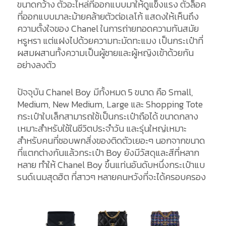
ขนาดกว้าง ตัวอะไหล่ที่ออกแบบมาให้ดูแข็งแรง ตัวล็อค
ที่ออกแบบมาละม้ายคล้ายตัวต่อเลโก้ แสดงให้เห็นถึง
ความตั้งใจของ Chanel ในการถ่ายทอดความทันสมัย
หรูหรา แต่แฝงไปด้วยความทะมัดทะแมง เป็นกระเป๋าที่
ผสมผสานทั้งความเป็นผู้ชายและผู้หญิงเข้าด้วยกัน
อย่างลงตัว
ปัจจุบัน Chanel Boy มีทั้งหมด 5 ขนาด คือ Small,
Medium, New Medium, Large และ Shopping Tote
กระเป๋าใบเล็กสามารถใช้เป็นกระเป๋าถือได้ ขนาดกลาง
เหมาะสำหรับใช้ในชีวิตประจำวัน และรุ่นใหญ่เหมาะ
สำหรับคนที่ชอบพกสิ่งของติดตัวเยอะๆ นอกจากขนาด
ที่แตกต่างกันแล้วกระเป๋า Boy ยังมีวัสดุและสีที่หลาก
หลาย ทำให้ Chanel Boy ขึ้นแท่นอันดับหนึ่งกระเป๋าแบ
รนด์เนมสุดฮิต ที่สาวๆ หลายคนหวังที่จะได้ครอบครอง