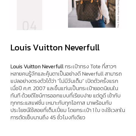
Louis Vuitton Neverfull
Louis Vuitton Neverfull
กระเป๋าทรง Tote ที่สาวๆ
หลายคนรู้จักและคุ้นตาเป็นอย่างดี Neverfull สามารถ
แปลอย่างตรงตัวได้ว่า “ไม่มีวันเต็ม” เปิดตัวครั้งแรก
เมื่อปี ค.ศ. 2007 และขึ้นแท่นเป็นกระเป๋ายอดนิยมใน
ทันที ด้วยดีไซน์การออกแบบที่เรียบง่าย แต่ดูดี เข้ากับ
ทุกกระแสแฟชั่น เหมาะกับทุกโอกาส มาพร้อมกับ
ประโยชน์ใช้สอยที่เต็มเปี่ยม โดยกระเป๋า 1 ใบ จะใช้เวลาใน
การตัดเย็บนานถึง 45 ชั่วโมงทีเดียว