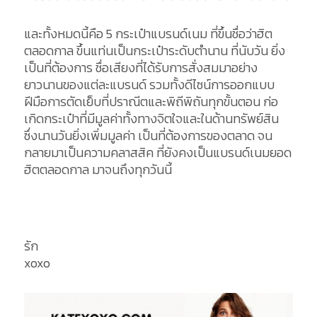
และทั้งหมดนี้คือ 5 กระเป๋าแบรนด์เนม ที่ขึ้นชื่อว่าฮิต
ตลอดกาล ขึ้นแท่นเป็นกระเป๋าระดับตำนาน ที่นับวัน ยิ่ง
เป็นที่ต้องการ ชื่อเสียงที่ได้รับการสั่งสมมาอย่าง
ยาวนานของแต่ละแบรนด์ รวมทั้งดีไซน์การออกแบบ
ฝีมือการตัดเย็บที่ปราณีตและพิถีพิถันทุกขั้นตอน ก่อ
เกิดกระเป๋าที่มีมูลค่าทั้งทางจิตใจและในด้านทรัพย์สิน
ซึ่งนานวันยิ่งเพิ่มมูลค่า เป็นที่ต้องการของตลาด จน
กลายมาเป็นความคลาสสิค ที่ยังคงเป็นแบรนด์เนมยอด
ฮิตตลอดกาล มาจนถึงทุกวันนี้
รัก
xoxo