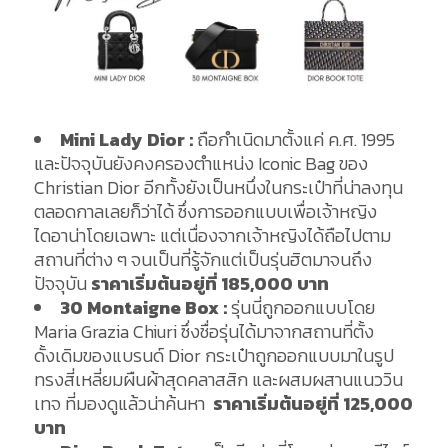
Mini Lady Dior :
ถือกำเนิดมาตั้งแค่ ค.ศ. 1995
และปัจจุบันยังคงครองตำแหน่ง Iconic Bag ของ
Christian Dior อีกทั้งยังเป็นหนึ่งในกระเป๋าที่น่าลงทุน
ตลอดกาลเลยก็ว่าได้ ซึ่งการออกแบบเพื่อเจ้าหญิง
ไดอาน่าโดยเฉพาะ แต่เนื่องจากเจ้าหญิงได้ถือไปตาม
สถานที่ต่าง ๆ จนเป็นที่รู้จักแต่เป็นรุ่นฮิตมาจนถึง
ปัจจุบัน
ราคาเริ่มต้นอยู่ที่
185,000 บาท
30 Montaigne Box :
รุ่นนี่ถูกออกแบบโดย
Maria Grazia Chiuri ซึ่งชื่อรุ่นได้มาจากสถานที่ตั้ง
ดั้งเดิมของแบรนด์ Dior กระเป๋าถูกออกแบบมาในรูป
ทรงสี่เหลี่ยมผืนผ้าสุดคลาสสิก และผสมผสานแนววิน
เทจ ที่มองดูแล้วน่าค้นหา
ราคาเริ่มต้นอยู่ที่
125,000
บาท