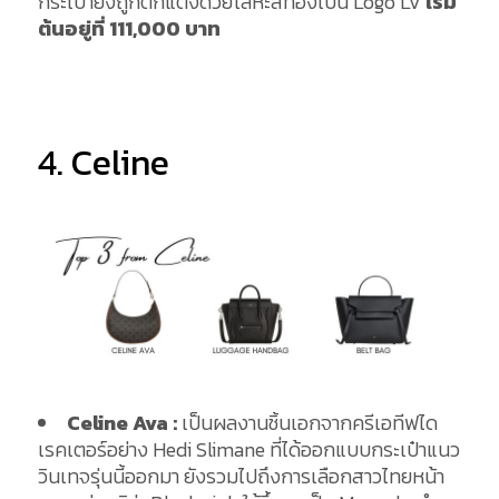
กระเป๋ายังถูกตกแต่งด้วยโลหะสีทองเป็น Logo LV
เริ่ม
ต้นอยู่ที่ 111
,000 บาท
4. Celine
Celine Ava :
เป็นผลงานชิ้นเอกจากครีเอทีฟได
เรคเตอร์อย่าง Hedi Slimane ที่ได้ออกแบบกระเป๋าแนว
วินเทจรุ่นนี้ออกมา ยังรวมไปถึงการเลือกสาวไทยหน้า