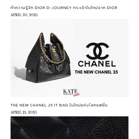
ทำความรู้จัก DIOR D-JOURNEY กระเป๋าใบใหม่จาก DIOR
APRIL 30, 2025
THE NEW CHANEL 25 IT BAG ใบใหม่แห่งโลกแฟชั่น
APRIL 21, 2025