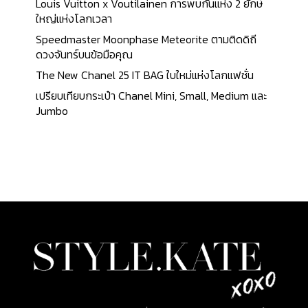
Louis Vuitton x Voutilainen การพบกันแห่ง 2 ยักษ์
ใหญ่แห่งโลกเวลา
Speedmaster Moonphase Meteorite ตามติดดิถี
ดวงจันทร์บนข้อมือคุณ
The New Chanel 25 IT BAG ใบใหม่แห่งโลกแฟชั่น
เปรียบเทียบกระเป๋า Chanel Mini, Small, Medium และ
Jumbo