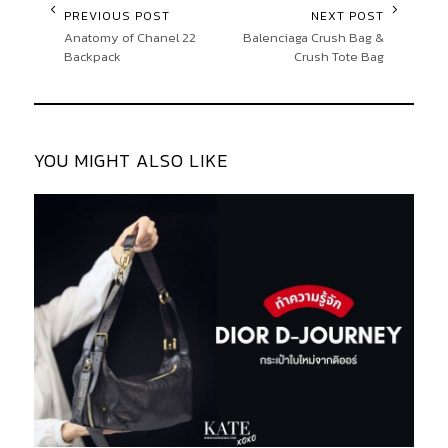
PREVIOUS POST
NEXT POST
Anatomy of Chanel 22
Balenciaga Crush Bag &
Backpack
Crush Tote Bag
YOU MIGHT ALSO LIKE