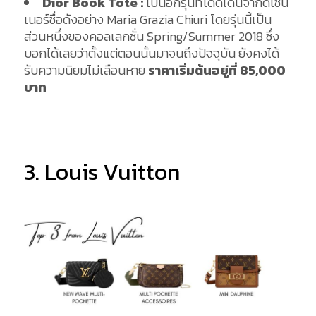
Dior Book Tote :
เป็นอีกรุ่นที่โดดเด่นจากดีไซน์
เนอร์ชื่อดังอย่าง Maria Grazia Chiuri โดยรุ่นนี้เป็น
ส่วนหนึ่งของคอลเลกชั่น Spring/Summer 2018 ซึ่ง
บอกได้เลยว่าตั้งแต่ตอนนั้นมาจนถึงปัจจุบัน ยังคงได้
รับความนิยมไม่เลือนหาย
ราคาเริ่มต้นอยู่ที่
85,000
บาท
3. Louis Vuitton