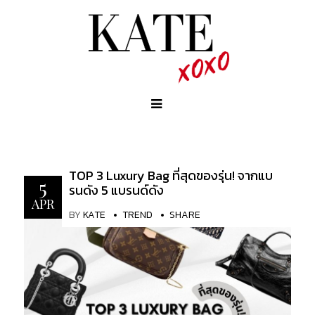
TOP 3 Luxury Bag ที่สุดของรุ่น! จากแบ
5
รนดัง 5 แบรนด์ดัง
APR
BY
KATE
TREND
SHARE