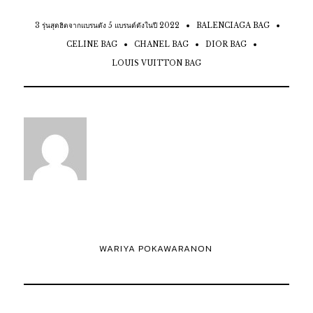
3 รุ่นสุดฮิตจากแบรนดัง 5 แบรนด์ดังในปี 2022
BALENCIAGA BAG
CELINE BAG
CHANEL BAG
DIOR BAG
LOUIS VUITTON BAG
WARIYA POKAWARANON