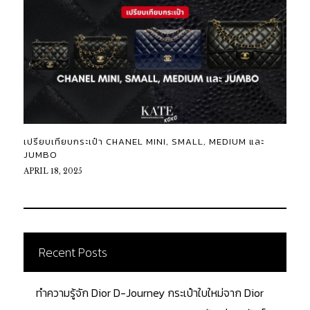
เปรียบเทียบกระเป๋า CHANEL MINI, SMALL, MEDIUM และ
JUMBO
APRIL 18, 2025
Recent Posts
ทำความรู้จัก Dior D-Journey กระเป๋าใบใหม่จาก Dior