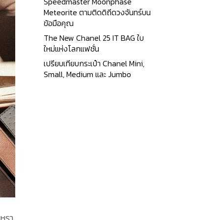
Speedmaster Moonphase
Meteorite ตามติดดิถีดวงจันทร์บน
ข้อมือคุณ
The New Chanel 25 IT BAG ใบ
ใหม่แห่งโลกแฟชั่น
เปรียบเทียบกระเป๋า Chanel Mini,
Small, Medium และ Jumbo
ูหรา