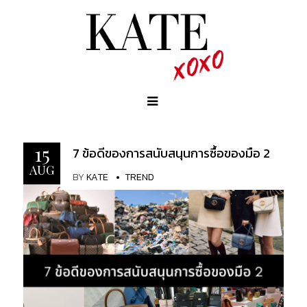
15
7 ข้อดีของการสนับสนุนการซื้อของมือ 2
AUG
BY
KATE
TREND