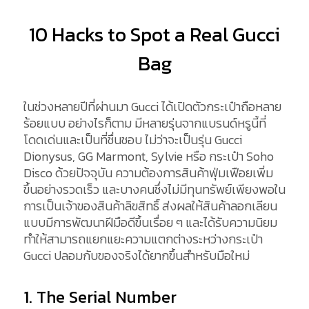
10 Hacks to Spot a Real Gucci
Bag
ในช่วงหลายปีที่ผ่านมา Gucci ได้เปิดตัวกระเป๋าถือหลาย
ร้อยแบบ อย่างไรก็ตาม มีหลายรุ่นจากแบรนด์หรูนี้ที่
โดดเด่นและเป็นที่ชื่นชอบ ไม่ว่าจะเป็นรุ่น Gucci
Dionysus, GG Marmont, Sylvie หรือ กระเป๋า Soho
Disco ด้วยปัจจุบัน ความต้องการสินค้าฟุ่มเฟือยเพิ่ม
ขึ้นอย่างรวดเร็ว และบางคนซึ่งไม่มีทุนทรัพย์เพียงพอใน
การเป็นเจ้าของสินค้าลิขสิทธิ์ ส่งผลให้สินค้าลอกเลียน
แบบมีการพัฒนาฝีมือดีขึ้นเรื่อย ๆ และได้รับความนิยม
ทำให้สามารถแยกแยะความแตกต่างระหว่างกระเป๋า
Gucci ปลอมกับของจริงได้ยากขึ้นสำหรับมือใหม่
1. The Serial Number