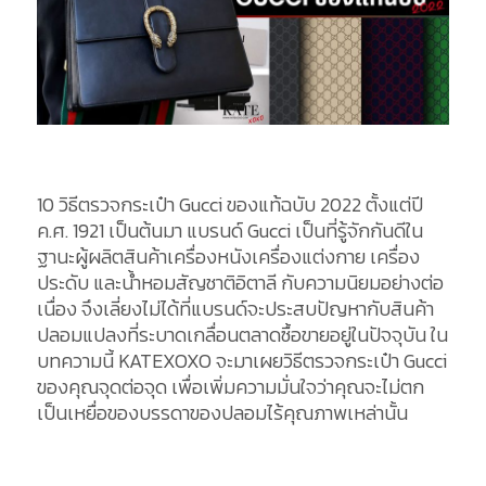
10 วิธีตรวจกระเป๋า Gucci ของแท้ฉบับ 2022 ตั้งแต่ปี
ค.ศ. 1921 เป็นต้นมา แบรนด์ Gucci เป็นที่รู้จักกันดีใน
ฐานะผู้ผลิตสินค้าเครื่องหนังเครื่องแต่งกาย เครื่อง
ประดับ และน้ำหอมสัญชาติอิตาลี กับความนิยมอย่างต่อ
เนื่อง จึงเลี่ยงไม่ได้ที่แบรนด์จะประสบปัญหากับสินค้า
ปลอมแปลงที่ระบาดเกลื่อนตลาดซื้อขายอยู่ในปัจจุบัน ใน
บทความนี้ KATEXOXO จะมาเผยวิธีตรวจกระเป๋า Gucci
ของคุณจุดต่อจุด เพื่อเพิ่มความมั่นใจว่าคุณจะไม่ตก
เป็นเหยื่อของบรรดาของปลอมไร้คุณภาพเหล่านั้น