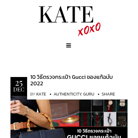
10 วิธีตรวจกระเป๋า Gucci ของแท้ฉบับ
25
2022
DEC
BY
KATE
AUTHENTICITY
,
GURU
SHARE