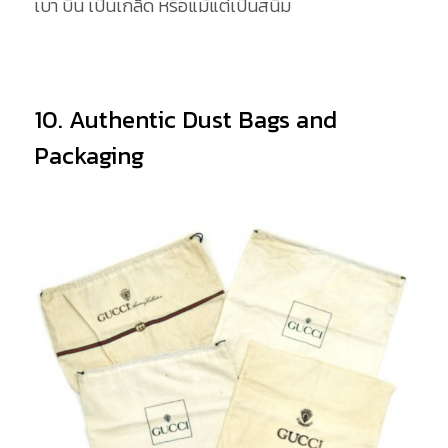
เบา บิ่น เป็นเกล็ด หรือแม้แต่เป็นสนิม
10. Authentic Dust Bags and
Packaging