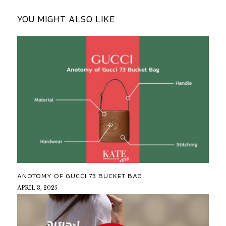
YOU MIGHT ALSO LIKE
ANOTOMY OF GUCCI 73 BUCKET BAG
APRIL 3, 2025