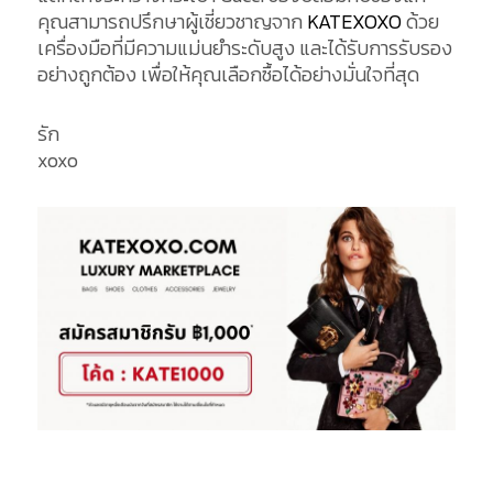
คุณสามารถปรึกษาผู้เชี่ยวชาญจาก
KATEXOXO
ด้วย
เครื่องมือที่มีความแม่นยำระดับสูง และได้รับการรับรอง
อย่างถูกต้อง เพื่อให้คุณเลือกซื้อได้อย่างมั่นใจที่สุด
รัก
xoxo