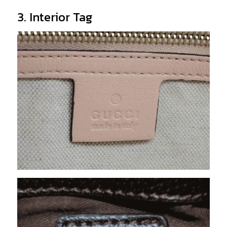
3. Interior Tag