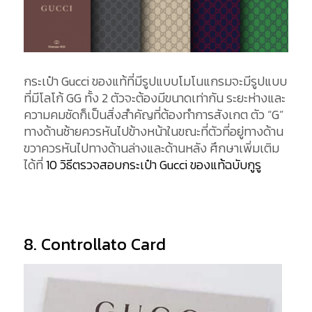
กระเป๋า Gucci ของแท้ที่มีรูปแบบโมโนแกรมจะมีรูปแบบ
ที่มีโลโก้ GG ทั้ง 2 ตัวจะต้องมีขนาดเท่ากัน ระยะห่างและ
ความคมชัดก็เป็นสิ่งสำคัญที่ต้องทำการสังเกต ตัว “G”
ทางด้านซ้ายควรหันไปข้างหน้าในขณะที่ตัวที่อยู่ทางด้าน
ขวาควรหันไปทางด้านล่างและด้านหลัง ศึกษาเพิ่มเติม
ได้ที่
10 วิธีตรวจสอบกระเป๋า Gucci ของแท้ฉบับกูรู
8. Controllato Card