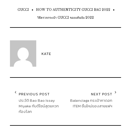
GUCCI
HOW TO AUTHENTICITY GUCCI BAG 2022
วิธีตรวจกระเป๋า GUCCI ของแท้ฉบับ 2022
KATE
PREVIOUS POST
NEXT POST
ประวัติ Bao Bao Issey
Balenciaga กระเป๋าคาดอก
Miyake กับดีไซน์สุดแหวก
ITEM ชิ้นใหม่ของสายแฟฯ
ก้องโลก