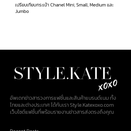
เปรียบเทียบกระเป๋า Chanel Mini, Small, Medium และ
Jumbo
อัพเดทข่าวสารวงการแฟชั่นและสินค้าแบรนด์เนม ทั้ง
ไทยและต่างประเทศ ได้กับเรา Style.Katexoxo.com
เว็บไซต์แฟชั่นที่พร้อมรายงานข่าวสารส่งตรงถึงคุณ