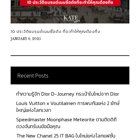
10 ประวัติแบรนด์เนมชื่อดัง ที่จะทำให้คุณต้องทึ่ง
JANUARY 6, 2025
Recent Posts
ทำความรู้จัก Dior D-Journey กระเป๋าใบใหม่จาก Dior
Louis Vuitton x Voutilainen การพบกันแห่ง 2 ยักษ์
ใหญ่แห่งโลกเวลา
Speedmaster Moonphase Meteorite ตามติดดิถี
ดวงจันทร์บนข้อมือคุณ
The New Chanel 25 IT BAG ใบใหม่แห่งโลกแฟชั่น