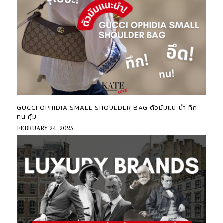
GUCCI OPHIDIA SMALL SHOULDER BAG ตัวมัมแนะนำ ทึก
ทน คุ้ม
FEBRUARY 24, 2025