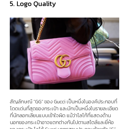
5. Logo Quality
สัญลักษณ์ “GG” ของ Gucci เป็นหนึ่งในองค์ประกอบที่
โดดเด่นที่สุดของกระเป๋า และมักเป็นหนึ่งในรายละเอียด
ที่นักลอกเลียนแบบเข้าใจผิด แม้ว่าโลโก้ที่แสดงด้าน
นอกของกระเป๋าอาจแตกต่างกันไปตามสไตล์และยี่ห้อ