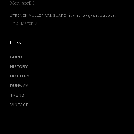
Mon, April 6.
#FR2NCK MULLER VANGUARD ที่สุดความหรูหราต้อนรับปีเถาะ
Thu, March 2.
Links
GURU
HISTORY
HOT ITEM
RUNWAY
TREND
VINTAGE