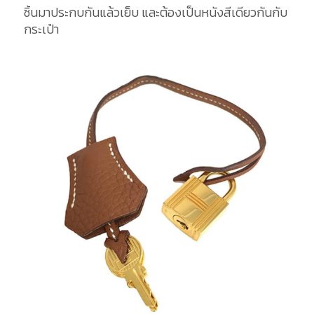
ชิ้นมาประกบกันแล้วเย็บ และต้องเป็นหนังสีเดียวกันกับ
กระเป๋า