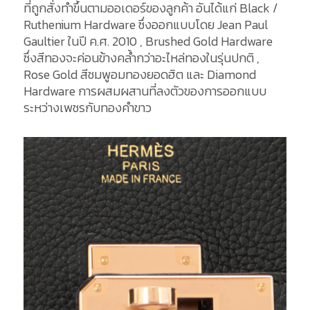
ที่ถูกสั่งทำขึ้นตามออเดอร์ของลูกค้า อันได้แก่ Black /
Ruthenium Hardware ซึ่งออกแบบโดย Jean Paul
Gaultier ในปี ค.ศ. 2010 , Brushed Gold Hardware
ซึ่งสีทองจะค่อนข้างคล้ำกว่าอะไหล่ทองในรุ่นปกติ ,
Rose Gold สีชมพูอมทองยอดฮิต และ Diamond
Hardware การผสมผสานที่ลงตัวของการออกแบบ
ระหว่างเพชรกับทองคำขาว