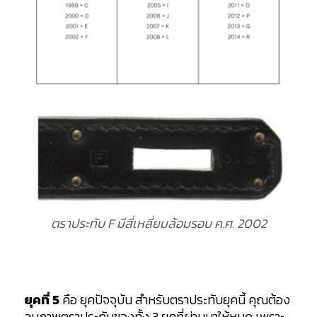
ตราประทับ F มีสี่เหลี่ยมล้อมรอบ ค.ศ. 2002
ยุคที่ 5
คือ ยุคปัจจุบัน สำหรับตราประทับยุคนี้ คุณต้อง
ลบภาพตราประทับของทั้ง 3 ยุคที่ผ่านมาให้หมด เพราะ