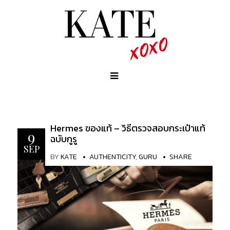
Hermes ของแท้ – วิธีตรวจสอบกระเป๋าแท้
9
ฉบับกูรู
SEP
BY
KATE
AUTHENTICITY
,
GURU
SHARE