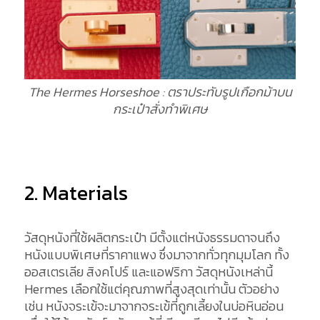
The Hermes Horseshoe : ตราประทับรูปเกือกม้าบน
กระเป๋าสั่งทำพิเศษ
2. Materials
วัสดุหนังที่ใช้ผลิตกระเป๋า มีตั้งแต่หนังธรรมดาจนถึง
หนังแบบพิเศษที่ราคาแพง ซึ่งมาจากทั่วทุกมุมโลก ทั้ง
ออสเตรเลีย สิงคโปร์ และแอฟริกา วัสดุหนังเหล่านี้
Hermes เลือกใช้แต่คุณภาพที่สูงสุดเท่านั้น ตัวอย่าง
เช่น หนังจระเข้จะมาจากจระเข้ที่ถูกเลี้ยงในบ่อหินอ่อน