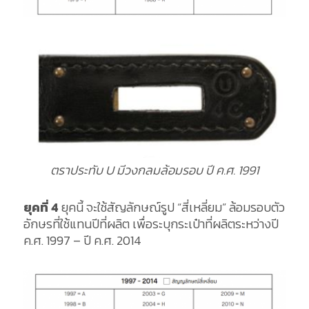
ตราประทับ U มีวงกลมล้อมรอบ ปี ค.ศ. 1991
ยุคที่ 4
ยุคนี้ จะใช้สัญลักษณ์รูป “สี่เหลี่ยม” ล้อมรอบตัว
อักษรที่ใช้แทนปีที่ผลิต เพื่อระบุกระเป๋าที่ผลิตระหว่างปี
ค.ศ. 1997 – ปี ค.ศ. 2014