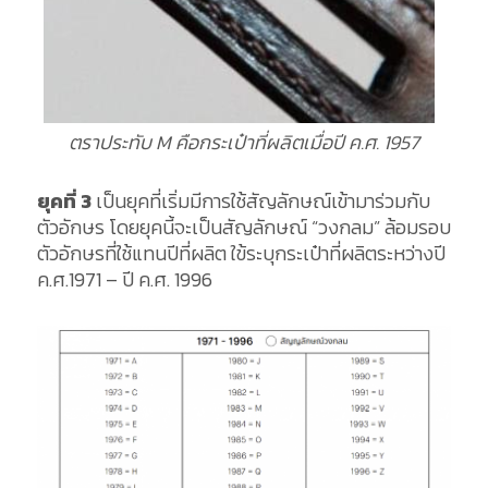
ตราประทับ M คือกระเป๋าที่ผลิตเมื่อปี ค.ศ. 1957
ยุคที่ 3
เป็นยุคที่เริ่มมีการใช้สัญลักษณ์เข้ามาร่วมกับ
ตัวอักษร โดยยุคนี้จะเป็นสัญลักษณ์ “วงกลม” ล้อมรอบ
ตัวอักษรที่ใช้แทนปีที่ผลิต ใข้ระบุกระเป๋าที่ผลิตระหว่างปี
ค.ศ.1971 – ปี ค.ศ. 1996